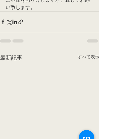
い致します。
すべて表示
最新記事