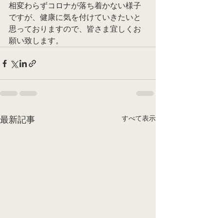
相変わらずコロナが落ち着かない様子
ですが、健康に気を付けていきたいと
思っておりますので、皆さま宜しくお
願い致します。
すべて表示
最新記事