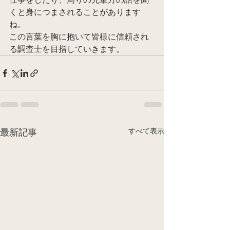
くと身につまされることがあります
ね。
この言葉を胸に抱いて皆様に信頼され
る調査士を目指していきます。
すべて表示
最新記事