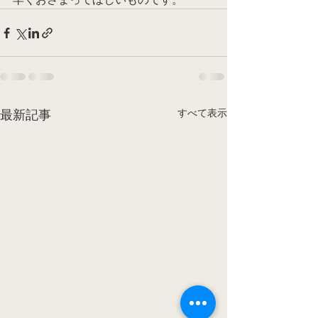
すべて表示
最新記事